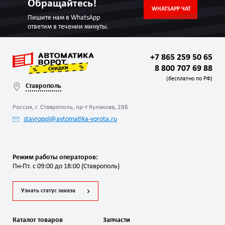
Обращайтесь!
WHATSAPP ЧАТ
Пишите нам в WhatsApp
ответим в течении минуты.
+7 865 259 50 65
8 800 707 69 88
(бесплатно по РФ)
Ставрополь
Россия, г. Ставрополь, пр-т Кулакова, 28Б
stavropol@avtomatika-vorota.ru
Режим работы операторов:
Пн-Пт. с 09:00 до 18:00 (Ставрополь)
Узнать статус заказа
Каталог товаров
Запчасти