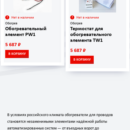
Нет в наличии
Нет в наличии
Обогрев
Обогрев
Обогревательный
Термостат для
элемент PW1
обогревательного
элемента TW1
5 687 ₽
5 687 ₽
В КОРЗИНУ
В КОРЗИНУ
В условиях российского климата обогреватели для проводов
становятся незаменимыми элементами надёжной работы
автоматизированных систем — от въездных ворот до