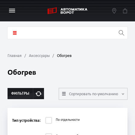
Главная
Аксессуары
Обогрев
Обогрев
ФИЛЬТРЫ
Сортировать по-умолчанию
По отдельности
Тип устройства: