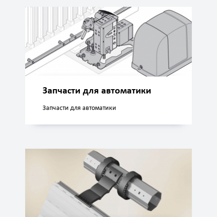
Запчасти для автоматики
Запчасти для автоматики