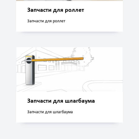
Запчасти для роллет
Запчасти для роллет
Запчасти для шлагбаума
Запчасти для шлагбаума