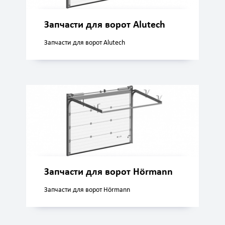
Запчасти для ворот Alutech
Запчасти для ворот Alutech
Запчасти для ворот Hörmann
Запчасти для ворот Hörmann