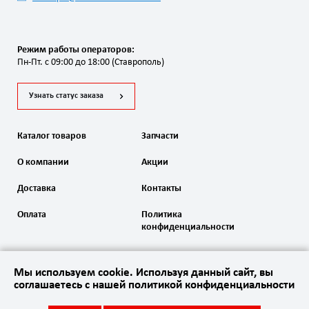
Режим работы операторов:
Пн-Пт. с 09:00 до 18:00 (Ставрополь)
Узнать статус заказа
Каталог товаров
Запчасти
О компании
Акции
Доставка
Контакты
Оплата
Политика
конфиденциальности
Мы используем cookie. Используя данный сайт, вы
соглашаетесь с нашей политикой конфиденциальности