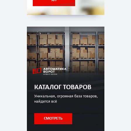
APP
КАТАЛОГ ТОВАРОВ
Уникальная, огромная база товаров,
найдется всё
СМОТРЕТЬ