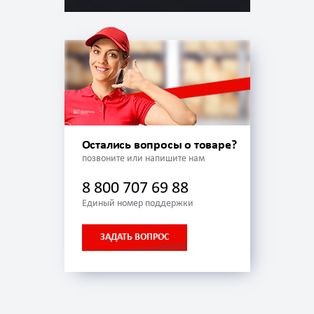
Остались вопросы о товаре?
позвоните или напишите нам
8 800 707 69 88
Единый номер поддержки
ЗАДАТЬ ВОПРОС