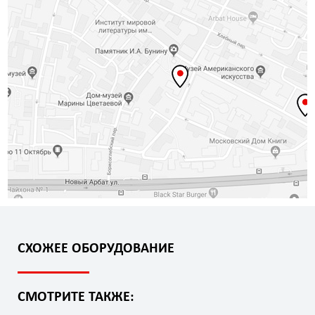
СХОЖЕЕ ОБОРУДОВАНИЕ
СМОТРИТЕ ТАКЖЕ: