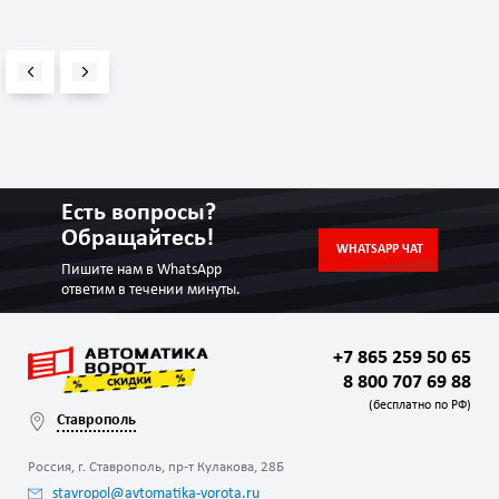
Есть вопросы?
Обращайтесь!
WHATSAPP ЧАТ
Пишите нам в WhatsApp
ответим в течении минуты.
+7 865 259 50 65
8 800 707 69 88
(бесплатно по РФ)
Ставрополь
Россия, г. Ставрополь, пр-т Кулакова, 28Б
stavropol@avtomatika-vorota.ru