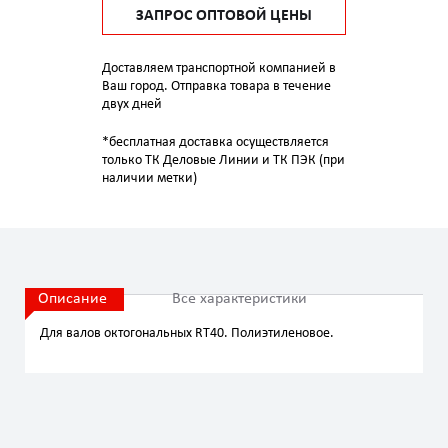
ЗАПРОС ОПТОВОЙ ЦЕНЫ
Доставляем транспортной компанией в
Ваш город. Отправка товара в течение
двух дней
*бесплатная доставка осуществляется
только ТК Деловые Линии и ТК ПЭК (при
наличии метки)
Описание
Все характеристики
Для валов октогональных RT40. Полиэтиленовое.