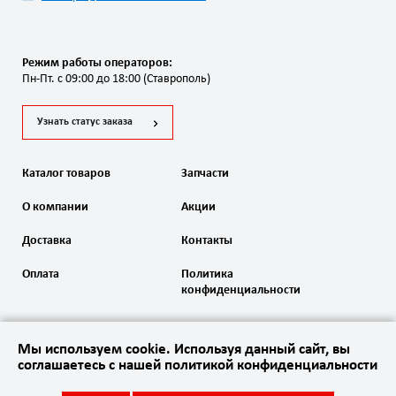
Режим работы операторов:
Пн-Пт. с 09:00 до 18:00 (Ставрополь)
Узнать статус заказа
Каталог товаров
Запчасти
О компании
Акции
Доставка
Контакты
Оплата
Политика
конфиденциальности
Мы используем cookie. Используя данный сайт, вы
соглашаетесь с нашей политикой конфиденциальности