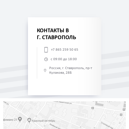
КОНТАКТЫ В
Г. СТАВРОПОЛЬ
+7 865 259 50 65
с 09:00 до 18:00
Россия, г. Ставрополь, пр-т
Кулакова, 28Б