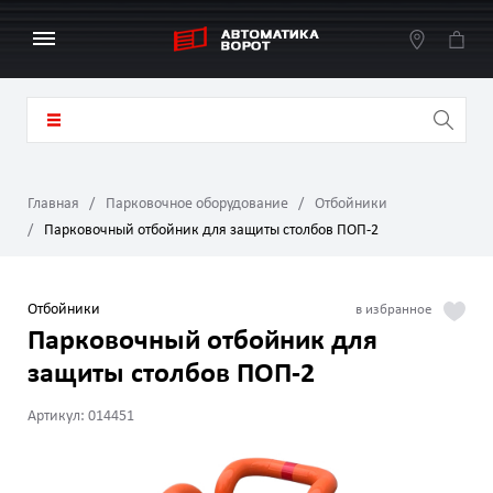
Главная
Парковочное оборудование
Отбойники
Парковочный отбойник для защиты столбов ПОП-2
Отбойники
Парковочный отбойник для
защиты столбов ПОП-2
Артикул: 014451