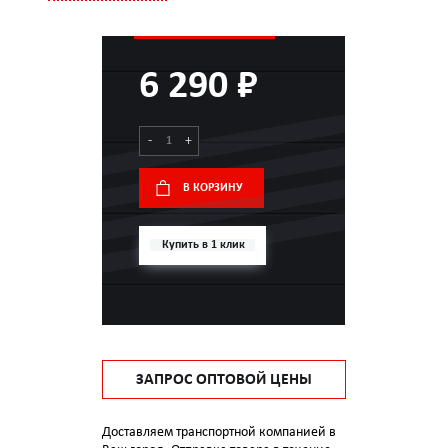
6 290 ₽
-
+
В КОРЗИНУ
Купить в 1 клик
ЗАПРОС ОПТОВОЙ ЦЕНЫ
Доставляем транспортной компанией в