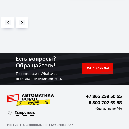
Есть вопросы?
Обращайтесь!
WHATSAPP ЧАТ
Пишите нам в WhatsApp
ответим в течении минуты.
+7 865 259 50 65
8 800 707 69 88
(бесплатно по РФ)
Ставрополь
Россия, г. Ставрополь, пр-т Кулакова, 28Б