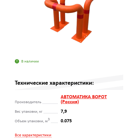
В наличии
Технические характеристики:
АВТОМАТИКА ВОРОТ
(Россия)
Производитель
7,9
Вес упаковки, кг
3
0.075
Объем упаковки, м
Все характеристики