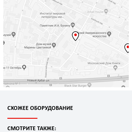
СХОЖЕЕ ОБОРУДОВАНИЕ
СМОТРИТЕ ТАКЖЕ: