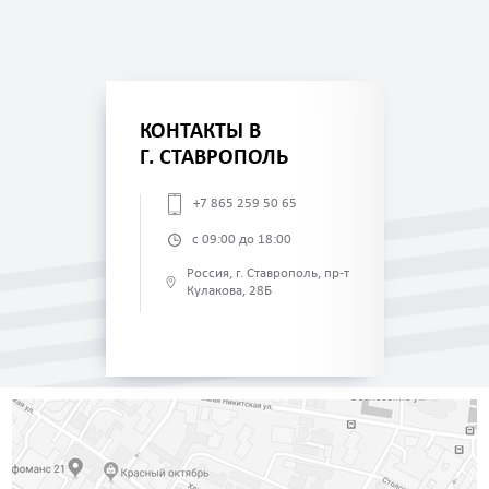
КОНТАКТЫ В
Г. СТАВРОПОЛЬ
+7 865 259 50 65
с 09:00 до 18:00
Россия, г. Ставрополь, пр-т
Кулакова, 28Б