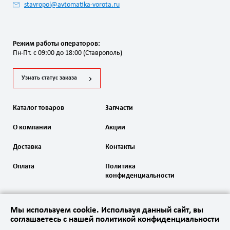
stavropol@avtomatika-vorota.ru
Режим работы операторов:
Пн-Пт. с 09:00 до 18:00 (Ставрополь)
Узнать статус заказа
Каталог товаров
Запчасти
О компании
Акции
Доставка
Контакты
Оплата
Политика
конфиденциальности
Мы используем cookie. Используя данный сайт, вы
соглашаетесь с нашей политикой конфиденциальности