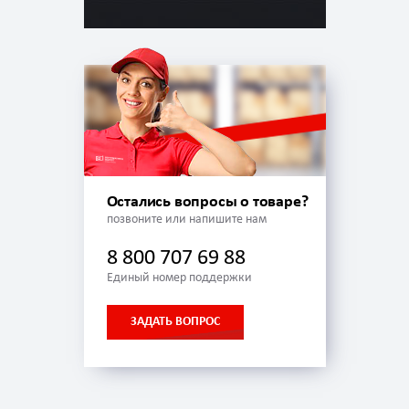
Остались вопросы о товаре?
позвоните или напишите нам
8 800 707 69 88
Единый номер поддержки
ЗАДАТЬ ВОПРОС