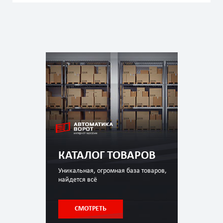
КАТАЛОГ ТОВАРОВ
Уникальная, огромная база товаров,
найдется всё
СМОТРЕТЬ