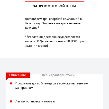
ЗАПРОС ОПТОВОЙ ЦЕНЫ
Доставляем транспортной компанией в
Ваш город. Отправка товара в течение
двух дней
*бесплатная доставка осуществляется
только ТК Деловые Линии и ТК ПЭК (при
наличии метки)
Описание
Все характеристики
Прослужит долго благодаря высококачественным
материалам
Легкая установка и монтаж