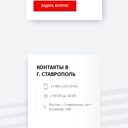
ЗАДАТЬ ВОПРОС
КОНТАКТЫ В
Г. СТАВРОПОЛЬ
+7 865 259 50 65
с 09:00 до 18:00
Россия, г. Ставрополь, пр-т
Кулакова, 28Б