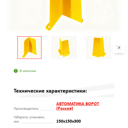
В наличии
Технические характеристики:
АВТОМАТИКА ВОРОТ
(Россия)
Производитель
Габариты упаковки,
150х150х300
мм.