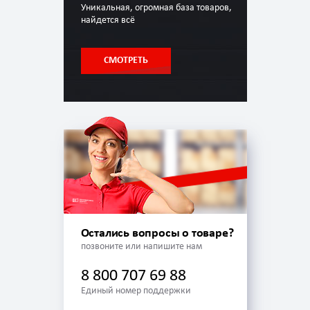
Уникальная, огромная база товаров,
найдется всё
СМОТРЕТЬ
Остались вопросы о товаре?
позвоните или напишите нам
8 800 707 69 88
Единый номер поддержки