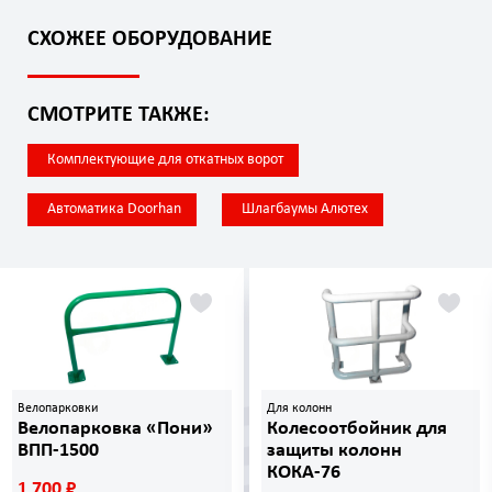
СХОЖЕЕ ОБОРУДОВАНИЕ
СМОТРИТЕ ТАКЖЕ:
Комплектующие для откатных ворот
Автоматика Doorhan
Шлагбаумы Алютех
Велопарковки
Для колонн
Велопарковка «Пони»
Колесоотбойник для
ВПП-1500
защиты колонн
КОКА-76
1 700 ₽