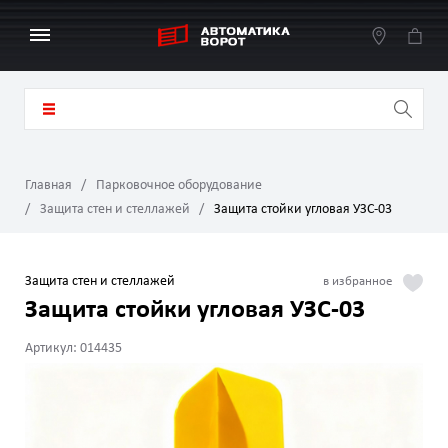
Главная
Парковочное оборудование
Защита стен и стеллажей
Защита стойки угловая УЗС-03
Защита стен и стеллажей
Защита стойки угловая УЗС-03
Артикул: 014435