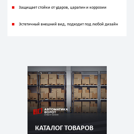
Защищает стойки от ударов, царапин и коррозии
Эстетичный внешний вид, подходит под любой дизайн
КАТАЛОГ ТОВАРОВ