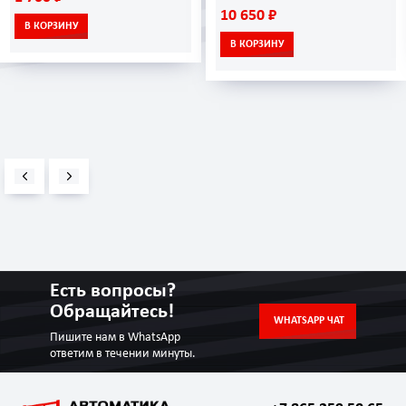
10 650 ₽
В КОРЗИНУ
В КОРЗИНУ
Есть вопросы?
Обращайтесь!
WHATSAPP ЧАТ
Пишите нам в WhatsApp
ответим в течении минуты.