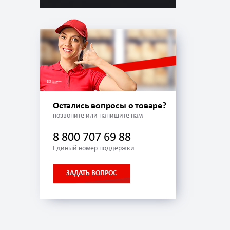
Остались вопросы о товаре?
позвоните или напишите нам
8 800 707 69 88
Единый номер поддержки
ЗАДАТЬ ВОПРОС