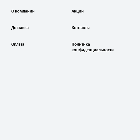
О компании
Акции
Доставка
Контакты
Оплата
Политика
конфиденциальности