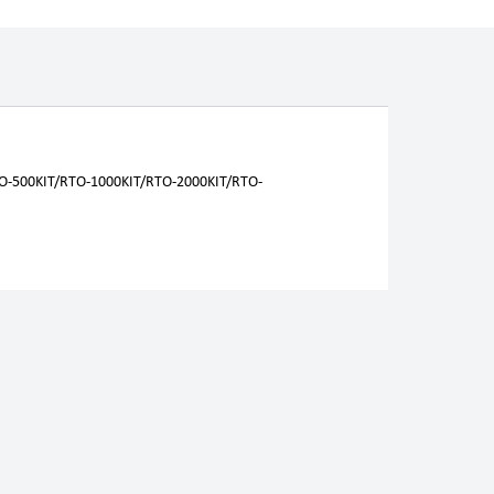
-500KIT/RTО-1000KIT/RTО-2000KIT/RTO-