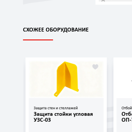
СХОЖЕЕ ОБОРУДОВАНИЕ
Защита стен и стеллажей
Отбо
Защита стойки угловая
Отб
УЗС-03
ОП-