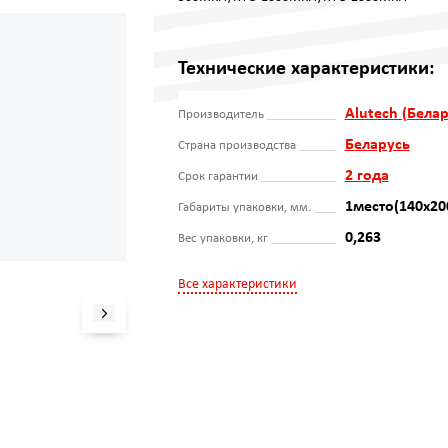
Технические характеристики:
Alutech (Белар
Производитель
Беларусь
Страна производства
2 года
Срок гарантии
1место(140х20
Габариты упаковки, мм.
0,263
Вес упаковки, кг
Все характеристики