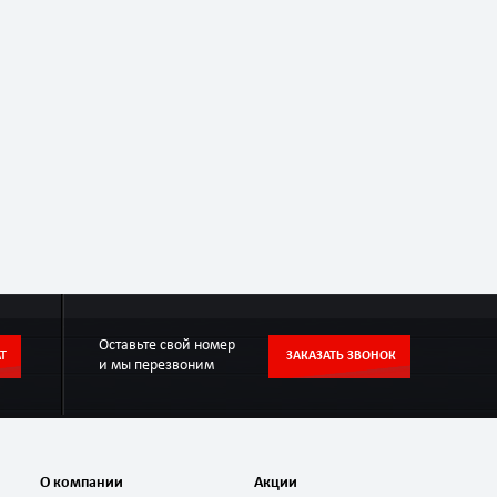
Оставьте свой номер
Т
ЗАКАЗАТЬ ЗВОНОК
и мы перезвоним
О компании
Акции