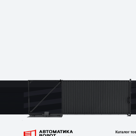
Каталог то