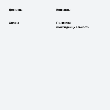
Доставка
Контакты
Оплата
Политика
конфиденциальности