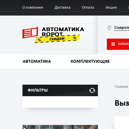
О компании
Доставка
Оплата
Акции
Ставроп
КАТАЛ
АВТОМАТИКА
КОМПЛЕКТУЮЩИЕ
Главная
ФИЛЬТРЫ
Выз