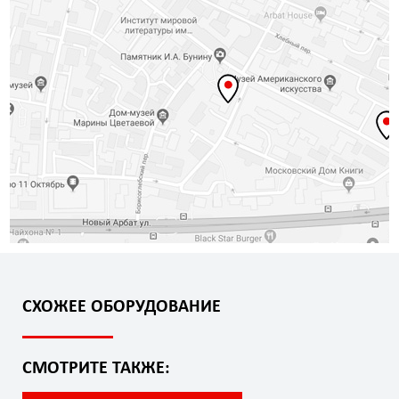
СХОЖЕЕ ОБОРУДОВАНИЕ
СМОТРИТЕ ТАКЖЕ: