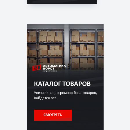
КАТАЛОГ ТОВАРОВ
Уникальная, огромная база товаров,
найдется всё
СМОТРЕТЬ