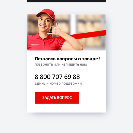
Остались вопросы о товаре?
позвоните или напишите нам
8 800 707 69 88
Единый номер поддержки
ЗАДАТЬ ВОПРОС