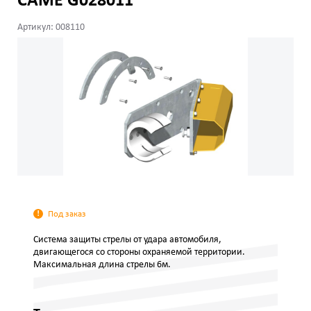
CAME G028011
Артикул: 008110
Под заказ
Система защиты стрелы от удара автомобиля,
двигающегося со стороны охраняемой территории.
Максимальная длина стрелы 6м.