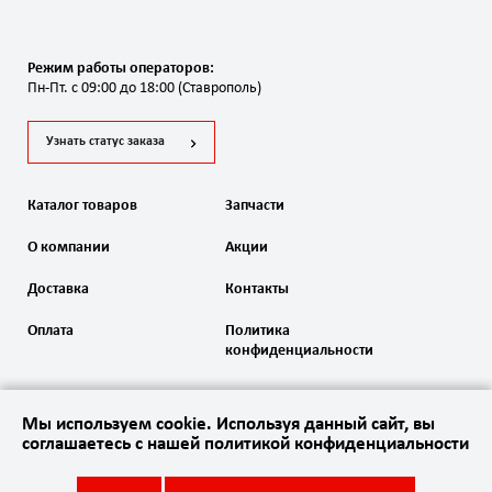
Режим работы операторов:
Пн-Пт. с 09:00 до 18:00 (Ставрополь)
Узнать статус заказа
Каталог товаров
Запчасти
О компании
Акции
Доставка
Контакты
Оплата
Политика
конфиденциальности
Мы используем cookie. Используя данный сайт, вы
соглашаетесь с нашей политикой конфиденциальности
2020 Автоматика ворот. Все права защищены