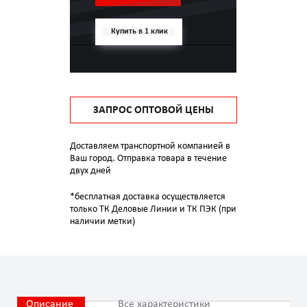
Купить в 1 клик
ЗАПРОС ОПТОВОЙ ЦЕНЫ
Доставляем транспортной компанией в
Ваш город. Отправка товара в течение
двух дней
*бесплатная доставка осуществляется
только ТК Деловые Линии и ТК ПЭК (при
наличии метки)
Описание
Все характеристики