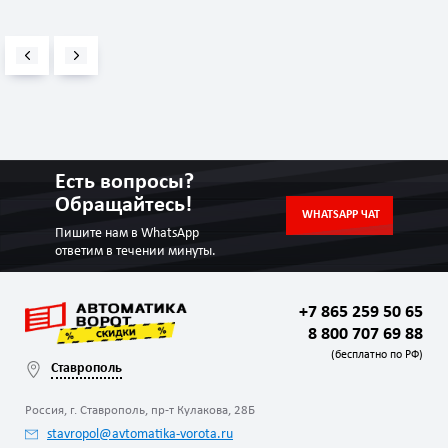
Есть вопросы?
Обращайтесь!
WHATSAPP ЧАТ
Пишите нам в WhatsApp
ответим в течении минуты.
+7 865 259 50 65
8 800 707 69 88
(бесплатно по РФ)
Ставрополь
Россия, г. Ставрополь, пр-т Кулакова, 28Б
stavropol@avtomatika-vorota.ru