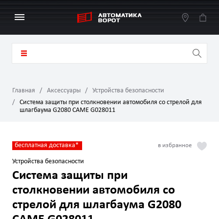
Главная
Аксессуары
Устройства безопасности
Система защиты при столкновении автомобиля со стрелой для
шлагбаума G2080 CAME G028011
бесплатная доставка*
Устройства безопасности
Система защиты при
столкновении автомобиля со
стрелой для шлагбаума G2080