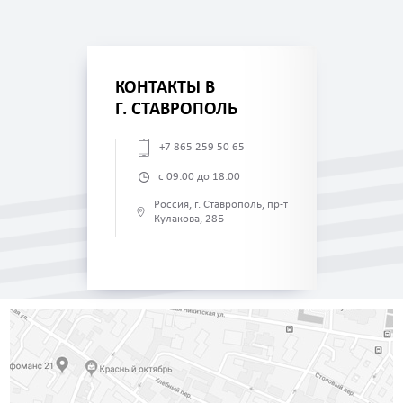
КОНТАКТЫ В
Г. СТАВРОПОЛЬ
+7 865 259 50 65
с 09:00 до 18:00
Россия, г. Ставрополь, пр-т
Кулакова, 28Б